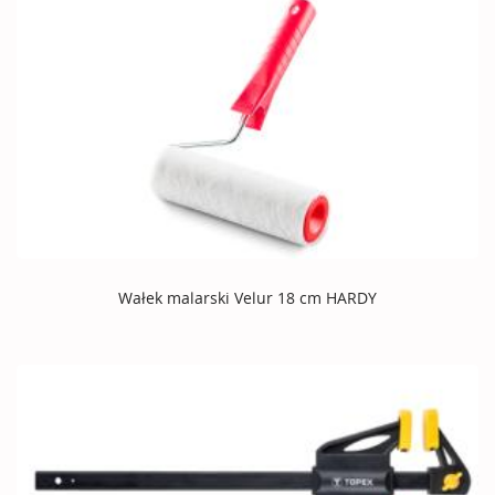
Wałek malarski Velur 18 cm HARDY