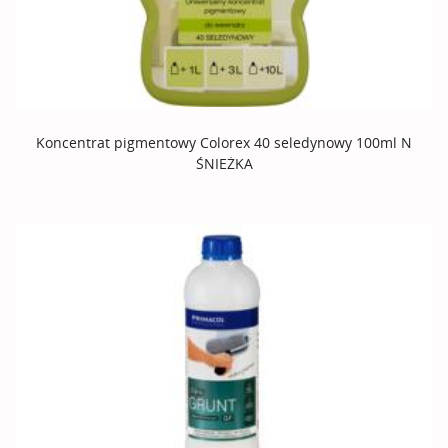
Koncentrat pigmentowy Colorex 40 seledynowy 100ml N
ŚNIEŻKA