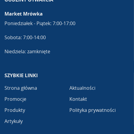
Market Mrówka
Poniedziałek - Piątek: 7:00-17:00
Sobota: 7:00-14:00
Niedziela: zamknięte
SZYBKIE LINKI
Strona główna
Aktualności
Promocje
Kontakt
Produkty
Polityka prywatności
Artykuły