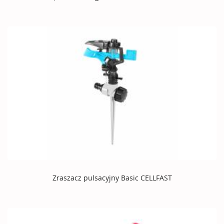
Zraszacz pulsacyjny Basic CELLFAST