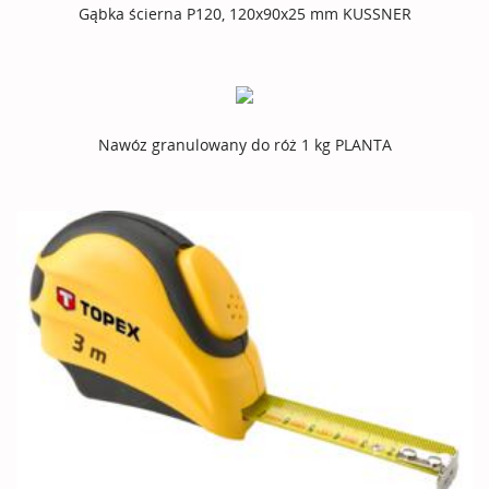
Gąbka ścierna P120, 120x90x25 mm KUSSNER
Nawóz granulowany do róż 1 kg PLANTA