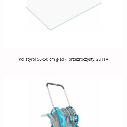
Polistyrol 50x50 cm gładki przezroczysty GUTTA