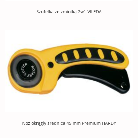
Szufelka ze zmiotką 2w1 VILEDA
Nóż okrągły średnica 45 mm Premium HARDY