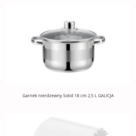
Garnek nierdzewny Solid 18 cm 2,5 L GALICJA