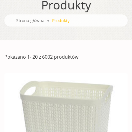
Produkty
Strona główna
Produkty
Pokazano 1- 20 z 6002 produktów