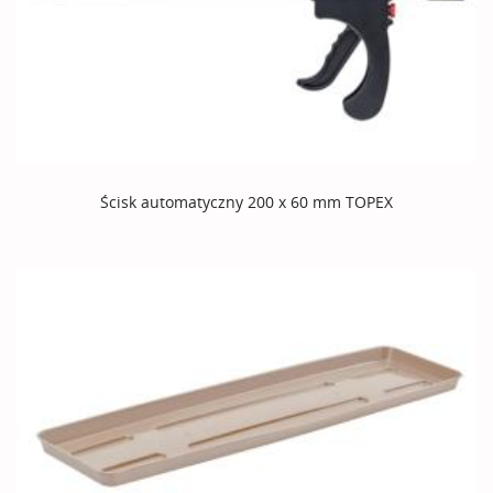
Ścisk automatyczny 200 x 60 mm TOPEX