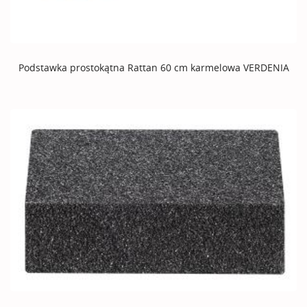
Podstawka prostokątna Rattan 60 cm karmelowa VERDENIA