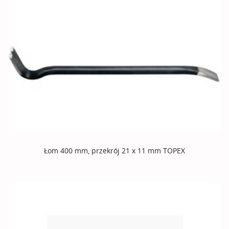
Łom 400 mm, przekrój 21 x 11 mm TOPEX