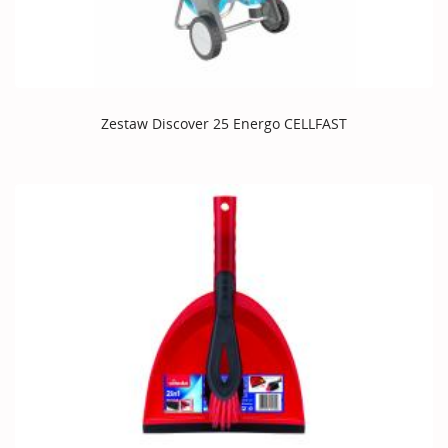
Zestaw Discover 25 Energo CELLFAST