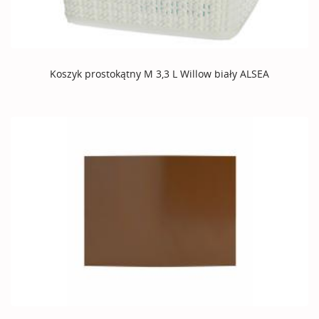
Koszyk prostokątny M 3,3 L Willow biały ALSEA