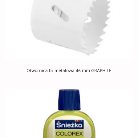
Otwornica bi-metalowa 46 mm GRAPHITE