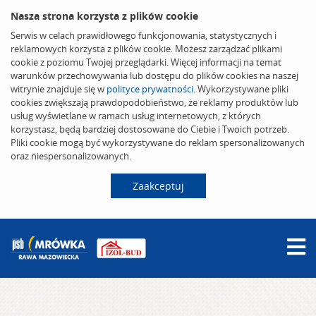
Nasza strona korzysta z plików cookie
Serwis w celach prawidłowego funkcjonowania, statystycznych i
reklamowych korzysta z plików cookie. Możesz zarządzać plikami
cookie z poziomu Twojej przeglądarki. Więcej informacji na temat
warunków przechowywania lub dostępu do plików cookies na naszej
witrynie znajduje się w
polityce prywatności
. Wykorzystywane pliki
cookies zwiększają prawdopodobieństwo, że reklamy produktów lub
usług wyświetlane w ramach usług internetowych, z których
korzystasz, będą bardziej dostosowane do Ciebie i Twoich potrzeb.
Pliki cookie mogą być wykorzystywane do reklam spersonalizowanych
oraz niespersonalizowanych.
Zaakceptuj